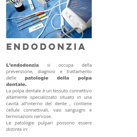
endodonzia
si occupa della
L’endodonzia
prevenzione, diagnosi e trattamento
delle
patologie della polpa
dentale.
La polpa dentale è un tessuto connettivo
altamente specializzato situato in una
cavità all’interno del dente , contiene
cellule connettivali, vasi sanguigni e
terminazioni nervose.
Le patologie pulpari possono essere
distinte in: